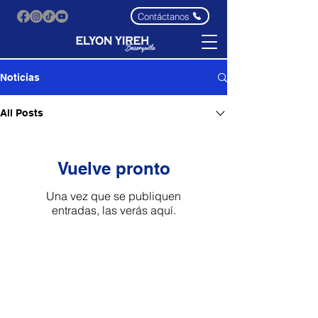
Contáctanos
Noticias
All Posts
Vuelve pronto
Una vez que se publiquen
entradas, las verás aquí.