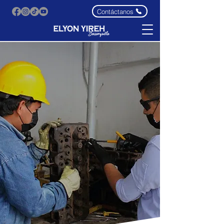
Contáctanos