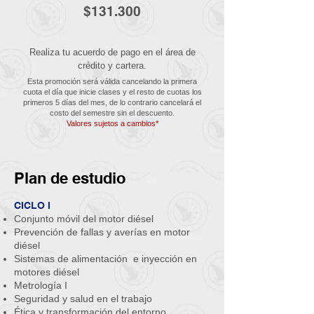
$131.300
Realiza tu acuerdo de pago en el área de
crédito y cartera.
Esta promoción será válida cancelando la primera
cuota el día que inicie clases y el resto de cuotas los
primeros 5 días del mes, de lo contrario cancelará el
costo del semestre sin el descuento.
Valores sujetos a cambios*
Plan de estudio
CICLO I
Conjunto móvil del motor diésel
Prevención de fallas y averías en motor
diésel
Sistemas de alimentación e inyección en
motores diésel
Metrología I
Seguridad y salud en el trabajo
Ética y transformación del entorno