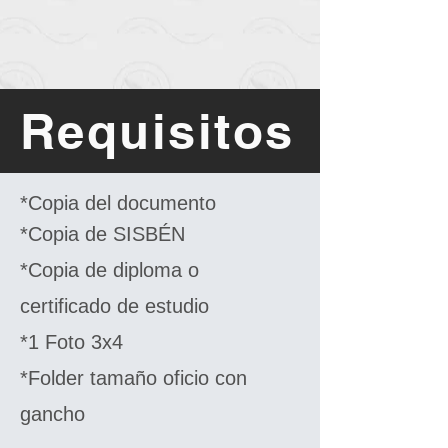
Requisitos
*Copia del documento
*Copia de SISBÉN
*Copia de diploma o
certificado de estudio
*1 Foto 3x4
*Folder tamaño oficio con
gancho