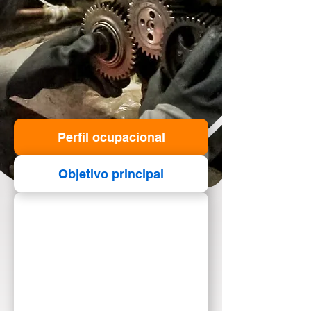
Perfil ocupacional
Objetivo principal