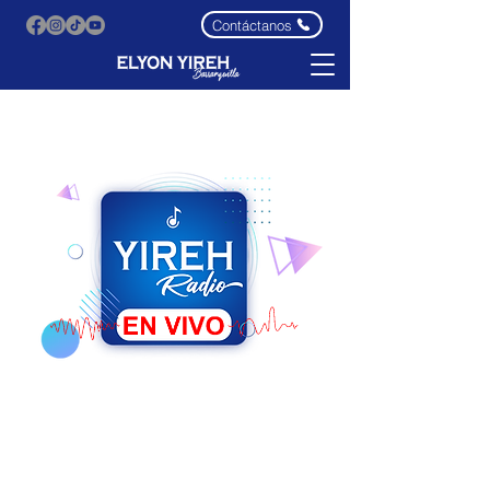
Contáctanos