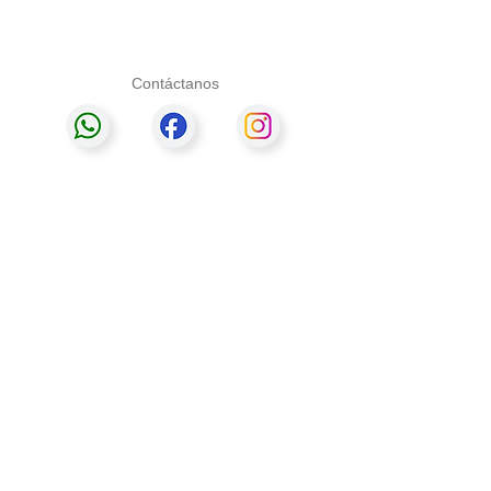
Contáctanos