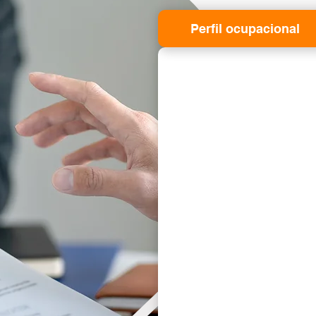
Perfil ocupacional