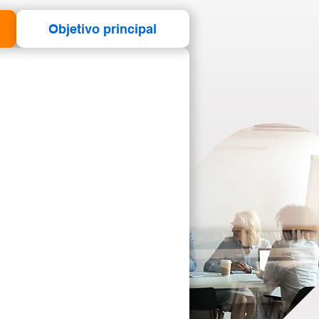
Objetivo principal