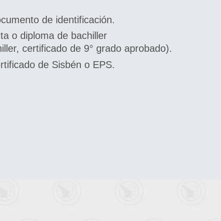
cumento de identificación.
ta o diploma de bachiller
ller, certificado de 9° grado aprobado).
rtificado de Sisbén o EPS.