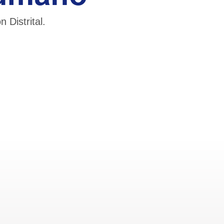
Distrital.