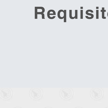
Requisi