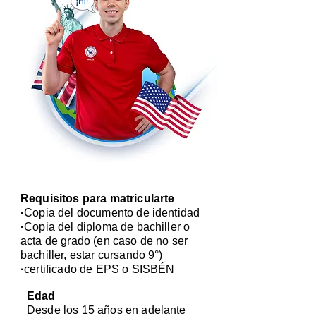
Requisitos para matricularte
·
Copia del documento de identidad
·
Copia del diploma de bachiller o
acta de grado (en caso de no ser
bachiller, estar cursando 9°)
·
certificado de EPS o SISBÉN
Edad
Desde los 15 años en adelante