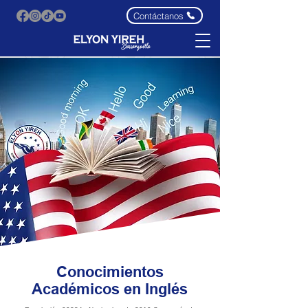
Contáctanos
Conocimientos
Académicos en Inglés