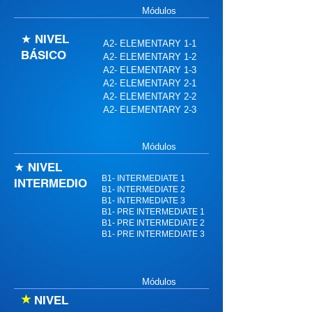
Módulos
★ NIVEL
A2- ELEMENTARY 1-1
BÁSICO
A2- ELEMENTARY 1-2
A2- ELEMENTARY 1-3
A2
A2- ELEMENTARY 2-1
A2- ELEMENTARY 2-2
A2- ELEMENTARY 2-3
Módulos
★ NIVEL
B1- INTERMEDIATE 1
INTERMEDIO
B1- INTERMEDIATE 2
B1- INTERMEDIATE 3
B1
B1- PRE INTERMEDIATE 1
B1- PRE INTERMEDIATE 2
B1- PRE INTERMEDIATE 3
Módulos
★
NIVEL