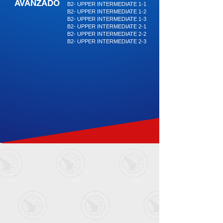
AVANZADO
B2- UPPER INTERMEDIATE 1-1
B2- UPPER INTERMEDIATE 1-2
B2
B2- UPPER INTERMEDIATE 1-3
B2- UPPER INTERMEDIATE 2-1
B2- UPPER INTERMEDIATE 2-2
B2- UPPER INTERMEDIATE 2-3