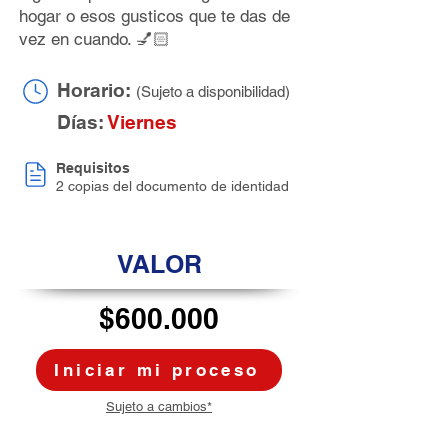
hogar o esos gusticos que te das de
vez en cuando. 💅🏻
Horario:
(Sujeto a disponibilidad)
Días:
Viernes
Requisitos
2 copias del documento de identidad
VALOR
$60
0.000
Iniciar mi proceso
Sujeto a cambios*