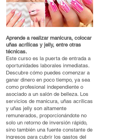
Aprende a realizar manicura, colocar
uñas acrílicas y jelly, entre otras
técnicas.
Este curso es la puerta de entrada a
oportunidades laborales inmediatas.
Descubre cómo puedes comenzar a
ganar dinero en poco tiempo, ya sea
como profesional independiente o
asociado a un salón de belleza. Los
servicios de manicura, uñas acrílicas
y uñas jelly son altamente
remunerados, proporcionándote no
solo un retorno de inversión rápido,
sino también una fuente constante de
ingresos para cubrir los gastos del